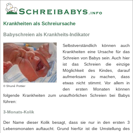
Krankheiten als Schreiursache
Babyschreien als Krankheits-Indikator
Selbstverständlich können auch
Krankheiten eine Ursache für das
Schreien von Babys sein. Auch hier
ist das Schreien die einzige
Möglichkeit des Kindes, darauf
aufmerksam zu machen, dass
etwas nicht stimmt. Vor allem in
© Shuné Pottier
den ersten Monaten können
folgende Krankheiten zum unaufhörlichen Schreien bei Babys
führen:
3-Monats-Kolik
Der Name dieser Kolik besagt, dass sie nur in den ersten 3
Lebensmonaten auftaucht. Grund hierfür ist die Umstellung des