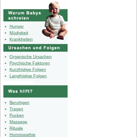
Hunger
Müdigkeit
Krankheiten
Organische Ursachen
Psychische Faktoren
Kurzfristige Folgen
Langfristige Folgen
Beruhigen
Tragen
Pucken
Massage
Rituale
Homöopathie